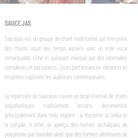
SAUCEJAS
Saucejas est un groupe de chant traditionnel qui interprète
des chants issus des temps anciens avec un style vocal
remarquable, riche et puissant, marqué par des intervalles
complexes et percutants. Leurs performances vibrantes et
inspirées captivent les auditeurs contemporains.
Le répertoire de Saucejas couvre un large éventail de styles
polyphoniques traditionnels lettons, documentés
principalement dans trois régions : la Kurzeme, la Selija et
la Latgale. Il offre un aperçu des formes archaïques de
polyphonie par bourdon ainsi que des formes ultérieures de