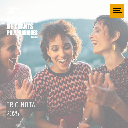
Cookies management panel
TRIO NÓTA
2025