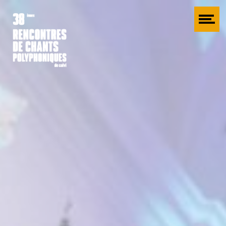
Cookies management panel