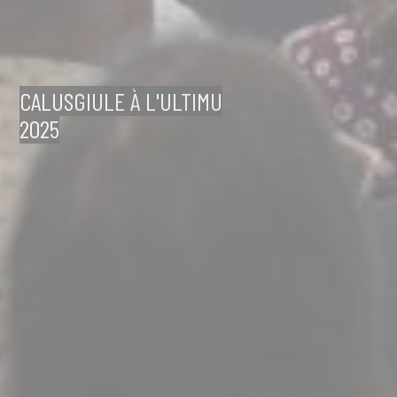
CALUSGIULE À L'ULTIMU
2025