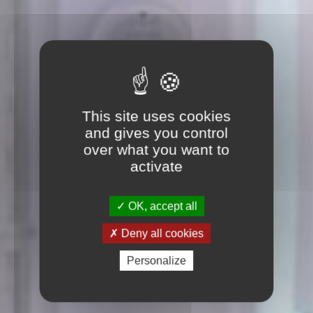
This site uses cookies
and gives you control
over what you want to
activate
OK, accept all
Deny all cookies
Personalize